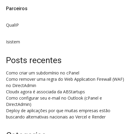
Parceiros
QualIP
Isistem
Posts recentes
Como criar um subdomínio no cPanel
Como remover uma regra do Web Application Firewall (WAF)
no DirectAdmin
Cloudx agora é associada da ABStartups
Como configurar seu e-mail no Outlook (cPanel e
DirectAdmin)
Deploy de aplicações por que muitas empresas estão
buscando alternativas nacionais ao Vercel e Render