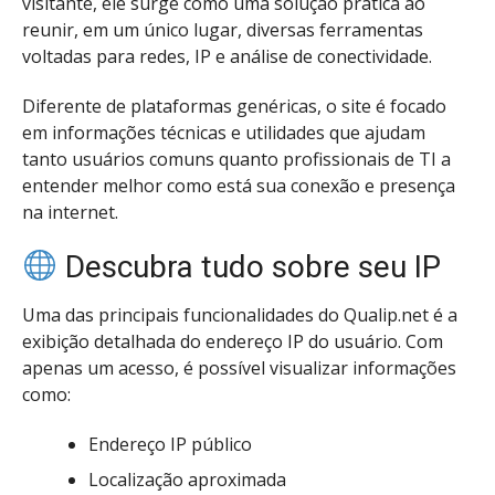
visitante, ele surge como uma solução prática ao
reunir, em um único lugar, diversas ferramentas
voltadas para redes, IP e análise de conectividade.
Diferente de plataformas genéricas, o site é focado
em informações técnicas e utilidades que ajudam
tanto usuários comuns quanto profissionais de TI a
entender melhor como está sua conexão e presença
na internet.
Descubra tudo sobre seu IP
Uma das principais funcionalidades do Qualip.net é a
exibição detalhada do endereço IP do usuário. Com
apenas um acesso, é possível visualizar informações
como:
Endereço IP público
Localização aproximada