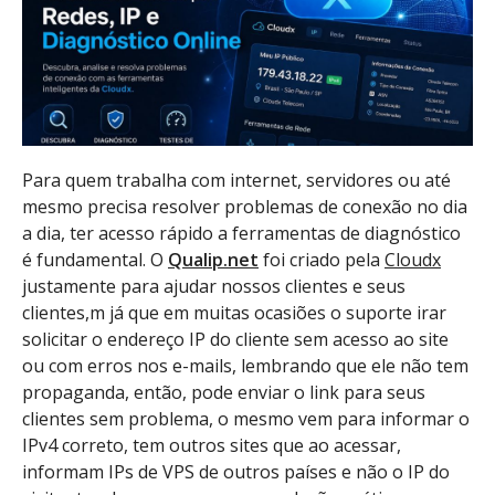
Para quem trabalha com internet, servidores ou até
mesmo precisa resolver problemas de conexão no dia
a dia, ter acesso rápido a ferramentas de diagnóstico
é fundamental. O
Qualip.net
foi criado pela
Cloudx
justamente para ajudar nossos clientes e seus
clientes,m já que em muitas ocasiões o suporte irar
solicitar o endereço IP do cliente sem acesso ao site
ou com erros nos e-mails, lembrando que ele não tem
propaganda, então, pode enviar o link para seus
clientes sem problema, o mesmo vem para informar o
IPv4 correto, tem outros sites que ao acessar,
informam IPs de VPS de outros países e não o IP do