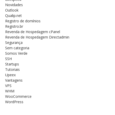
Novidades
Outlook
Qualip.net
Registro de domínios
Registro.br
Revenda de Hospedagem cPanel
Revenda de Hospedagem Directadmin
Segurança
Sem categoria
Somos Verde
SSH
Startups
Tutoriais
Upeex
Vantagens
VPS
WHM
WooCommerce
WordPress