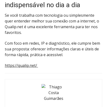
indispensável no dia a dia
Se você trabalha com tecnologia ou simplesmente
quer entender melhor sua conexão com a internet, o
Qualip.net é uma excelente ferramenta para ter nos
favoritos.
Com foco em redes, IP e diagnóstico, ele cumpre bem
sua proposta: oferecer informações claras e úteis de
forma rápida, prática e acessível.
https://qualip.net/