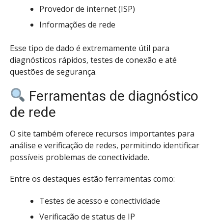
Provedor de internet (ISP)
Informações de rede
Esse tipo de dado é extremamente útil para
diagnósticos rápidos, testes de conexão e até
questões de segurança.
Ferramentas de diagnóstico
de rede
O site também oferece recursos importantes para
análise e verificação de redes, permitindo identificar
possíveis problemas de conectividade.
Entre os destaques estão ferramentas como:
Testes de acesso e conectividade
Verificação de status de IP