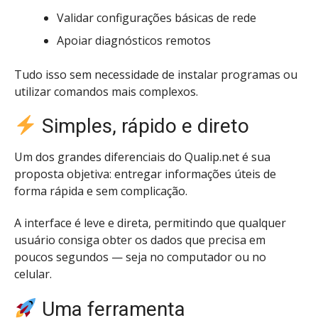
Validar configurações básicas de rede
Apoiar diagnósticos remotos
Tudo isso sem necessidade de instalar programas ou
utilizar comandos mais complexos.
Simples, rápido e direto
Um dos grandes diferenciais do Qualip.net é sua
proposta objetiva: entregar informações úteis de
forma rápida e sem complicação.
A interface é leve e direta, permitindo que qualquer
usuário consiga obter os dados que precisa em
poucos segundos — seja no computador ou no
celular.
Uma ferramenta