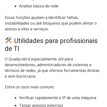
Análise básica de rede
Essas funções ajudam a identificar falhas,
instabilidades ou até bloqueios que podem afetar o
acesso a sites e serviços.
Utilidades para profissionais
de TI
O Qualip.net é especialmente útil para
desenvolvedores, administradores de sistemas e
técnicos de redes, já que oferece ferramentas diretas
e sem burocracia.
Entre os usos mais comuns:
Verificar rapidamente o IP de uma máquina
Testar acessos externos