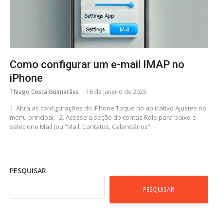
Como configurar um e-mail IMAP no
iPhone
Thiago Costa Guimarães
16 de janeiro de 2025
1. Abra as configurações do iPhone Toque no aplicativo Ajustes no
menu principal. 2. Acesse a seção de contas Role para baixo e
selecione Mail (ou “Mail, Contatos, Calendários”…
PESQUISAR
PESQUISAR