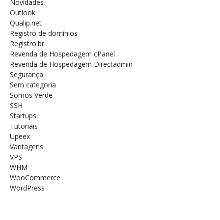
Novidades
Outlook
Qualip.net
Registro de domínios
Registro.br
Revenda de Hospedagem cPanel
Revenda de Hospedagem Directadmin
Segurança
Sem categoria
Somos Verde
SSH
Startups
Tutoriais
Upeex
Vantagens
VPS
WHM
WooCommerce
WordPress