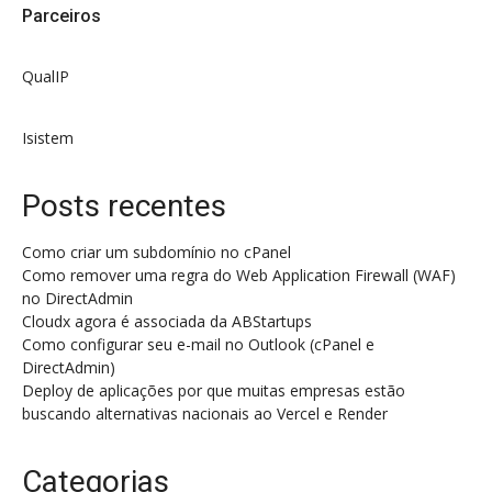
Parceiros
QualIP
Isistem
Posts recentes
Como criar um subdomínio no cPanel
Como remover uma regra do Web Application Firewall (WAF)
no DirectAdmin
Cloudx agora é associada da ABStartups
Como configurar seu e-mail no Outlook (cPanel e
DirectAdmin)
Deploy de aplicações por que muitas empresas estão
buscando alternativas nacionais ao Vercel e Render
Categorias