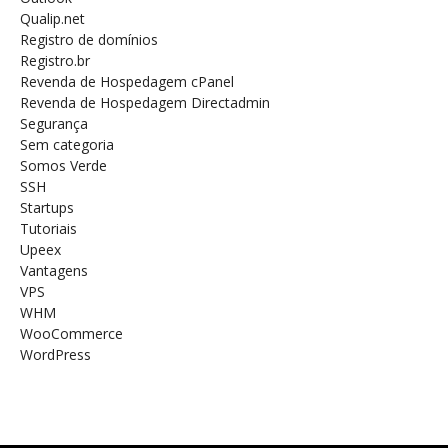
Qualip.net
Registro de domínios
Registro.br
Revenda de Hospedagem cPanel
Revenda de Hospedagem Directadmin
Segurança
Sem categoria
Somos Verde
SSH
Startups
Tutoriais
Upeex
Vantagens
VPS
WHM
WooCommerce
WordPress