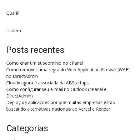
QualIP
Isistem
Posts recentes
Como criar um subdomínio no cPanel
Como remover uma regra do Web Application Firewall (WAF)
no DirectAdmin
Cloudx agora é associada da ABStartups
Como configurar seu e-mail no Outlook (cPanel e
DirectAdmin)
Deploy de aplicações por que muitas empresas estão
buscando alternativas nacionais ao Vercel e Render
Categorias