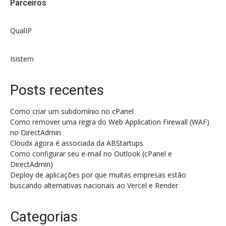
Parceiros
QualIP
Isistem
Posts recentes
Como criar um subdomínio no cPanel
Como remover uma regra do Web Application Firewall (WAF)
no DirectAdmin
Cloudx agora é associada da ABStartups
Como configurar seu e-mail no Outlook (cPanel e
DirectAdmin)
Deploy de aplicações por que muitas empresas estão
buscando alternativas nacionais ao Vercel e Render
Categorias