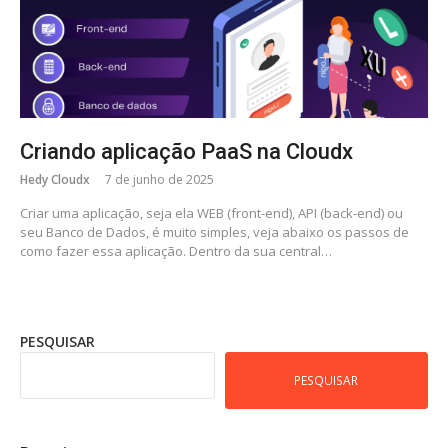
Criando aplicação PaaS na Cloudx
Hedy Cloudx
7 de junho de 2025
Criar uma aplicação, seja ela WEB (front-end), API (back-end) ou
seu Banco de Dados, é muito simples, veja abaixo os passos de
como fazer essa aplicação. Dentro da sua central…
PESQUISAR
PESQUISAR