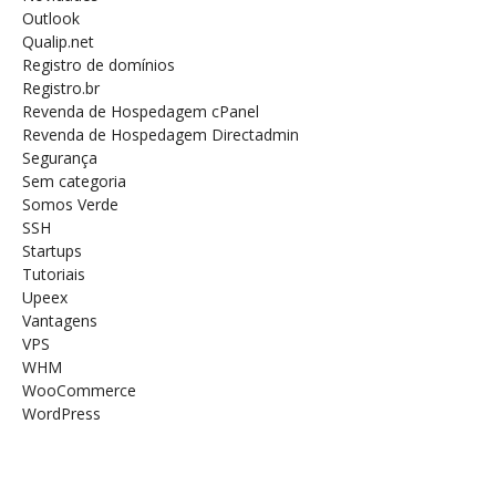
Outlook
Qualip.net
Registro de domínios
Registro.br
Revenda de Hospedagem cPanel
Revenda de Hospedagem Directadmin
Segurança
Sem categoria
Somos Verde
SSH
Startups
Tutoriais
Upeex
Vantagens
VPS
WHM
WooCommerce
WordPress