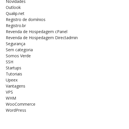
Novidades
Outlook
Qualip.net
Registro de domínios
Registro.br
Revenda de Hospedagem cPanel
Revenda de Hospedagem Directadmin
Segurança
Sem categoria
Somos Verde
SSH
Startups
Tutoriais
Upeex
Vantagens
VPS
WHM
WooCommerce
WordPress