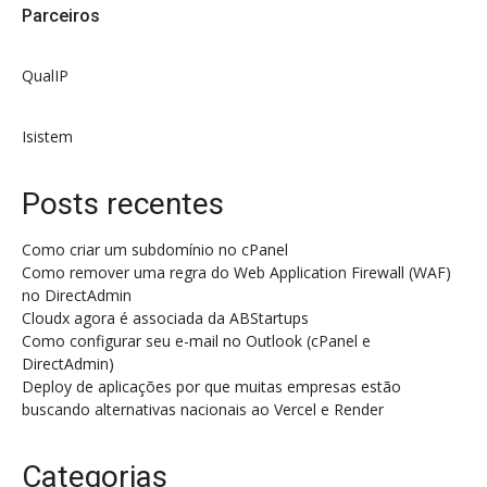
Parceiros
QualIP
Isistem
Posts recentes
Como criar um subdomínio no cPanel
Como remover uma regra do Web Application Firewall (WAF)
no DirectAdmin
Cloudx agora é associada da ABStartups
Como configurar seu e-mail no Outlook (cPanel e
DirectAdmin)
Deploy de aplicações por que muitas empresas estão
buscando alternativas nacionais ao Vercel e Render
Categorias