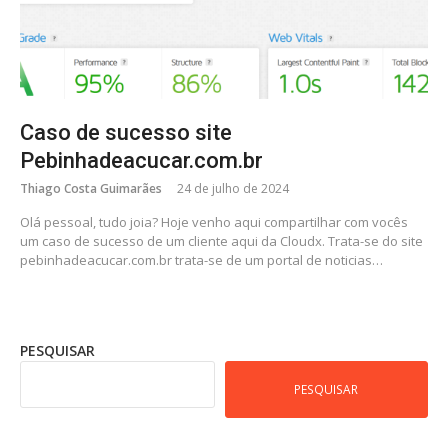
Caso de sucesso site
Pebinhadeacucar.com.br
Thiago Costa Guimarães
24 de julho de 2024
Olá pessoal, tudo joia? Hoje venho aqui compartilhar com vocês
um caso de sucesso de um cliente aqui da Cloudx. Trata-se do site
pebinhadeacucar.com.br trata-se de um portal de noticias…
PESQUISAR
PESQUISAR