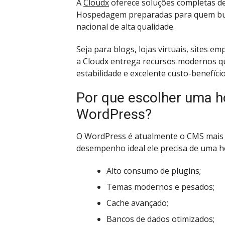
A
Cloudx
oferece soluções completas 
Hospedagem preparadas para quem bus
nacional de alta qualidade.
Seja para blogs, lojas virtuais, sites em
a Cloudx entrega recursos modernos q
estabilidade e excelente custo-benefício
Por que escolher uma 
WordPress?
O WordPress é atualmente o CMS mais 
desempenho ideal ele precisa de uma 
Alto consumo de plugins;
Temas modernos e pesados;
Cache avançado;
Bancos de dados otimizados;