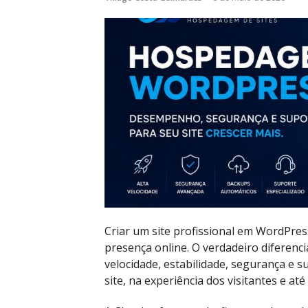
Criar um site profissional em WordPres
presença online. O verdadeiro diferenc
velocidade, estabilidade, segurança e
site, na experiência dos visitantes e a