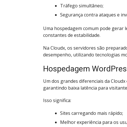
Tráfego simultâneo;
Segurança contra ataques e inv
Uma hospedagem comum pode gerar len
constantes de estabilidade.
Na Cloudx, os servidores são preparad
desempenho, utilizando tecnologias mod
Hospedagem WordPress 
Um dos grandes diferenciais da Cloudx 
garantindo baixa latência para visitante
Isso significa:
Sites carregando mais rápido;
Melhor experiência para os usu