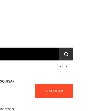
ESQUISAR
PESQUISAR
rceiros