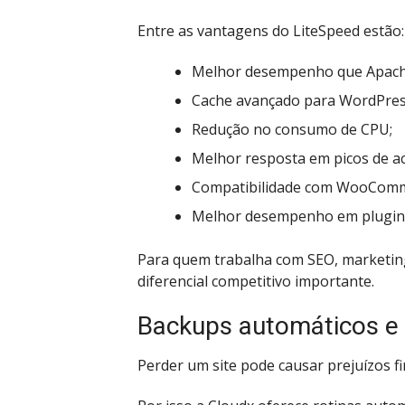
Entre as vantagens do LiteSpeed estão:
Melhor desempenho que Apache
Cache avançado para WordPres
Redução no consumo de CPU;
Melhor resposta em picos de a
Compatibilidade com WooComm
Melhor desempenho em plugin
Para quem trabalha com SEO, marketing
diferencial competitivo importante.
Backups automáticos e 
Perder um site pode causar prejuízos f