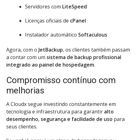
Servidores com
LiteSpeed
Licenças oficiais de
cPanel
Instalador automático
Softaculous
Agora, com o
JetBackup
, os clientes também passam
a contar com um
sistema de backup profissional
integrado ao painel de hospedagem
.
Compromisso contínuo com
melhorias
A Cloudx segue investindo constantemente em
tecnologia e infraestrutura para garantir
alto
desempenho, segurança e facilidade de uso
para
seus clientes.