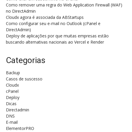
Como remover uma regra do Web Application Firewall (WAF)
no DirectAdmin
Cloudx agora é associada da ABStartups
Como configurar seu e-mail no Outlook (cPanel e
DirectAdmin)
Deploy de aplicações por que muitas empresas estão
buscando alternativas nacionais ao Vercel e Render
Categorias
Backup
Casos de suscesso
Cloudx
cPanel
Deploy
Dicas
Directadmin
DNS
E-mail
ElementorPRO