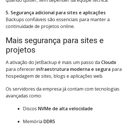
5. Segurança adicional para sites e aplicações
Backups confiáveis são essenciais para manter a
continuidade de projetos online.
Mais segurança para sites e
projetos
A ativação do JetBackup é mais um passo da
Cloudx
para oferecer
infraestrutura moderna e segura
para
hospedagem de sites, blogs e aplicações web.
Os servidores da empresa já contam com tecnologias
avançadas como:
Discos
NVMe de alta velocidade
Memória
DDR5