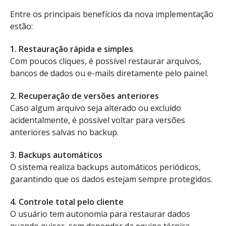
Entre os principais benefícios da nova implementação
estão:
1. Restauração rápida e simples
Com poucos cliques, é possível restaurar arquivos,
bancos de dados ou e-mails diretamente pelo painel.
2. Recuperação de versões anteriores
Caso algum arquivo seja alterado ou excluído
acidentalmente, é possível voltar para versões
anteriores salvas no backup.
3. Backups automáticos
O sistema realiza backups automáticos periódicos,
garantindo que os dados estejam sempre protegidos.
4. Controle total pelo cliente
O usuário tem autonomia para restaurar dados
quando quiser, sem depender da equipe técnica.