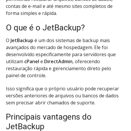
contas de e-mail e até mesmo sites completos de
forma simples e rápida.
O que é o JetBackup?
O
JetBackup
é um dos sistemas de backup mais
avançados do mercado de hospedagem. Ele foi
desenvolvido especificamente para servidores que
utilizam
cPanel
e
DirectAdmin
, oferecendo
restauração rápida e gerenciamento direto pelo
painel de controle.
Isso significa que o próprio usuário pode recuperar
versões anteriores de arquivos ou bancos de dados
sem precisar abrir chamados de suporte.
Principais vantagens do
JetBackup