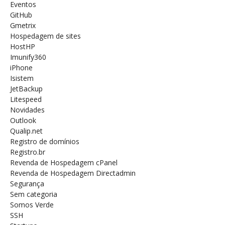
Eventos
GitHub
Gmetrix
Hospedagem de sites
HostHP
Imunify360
iPhone
Isistem
JetBackup
Litespeed
Novidades
Outlook
Qualip.net
Registro de domínios
Registro.br
Revenda de Hospedagem cPanel
Revenda de Hospedagem Directadmin
Segurança
Sem categoria
Somos Verde
SSH